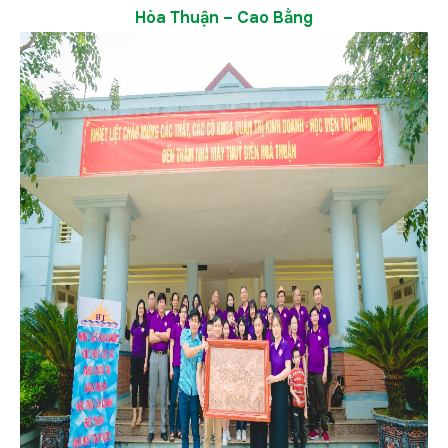
Hòa Thuận
– Cao Bằng