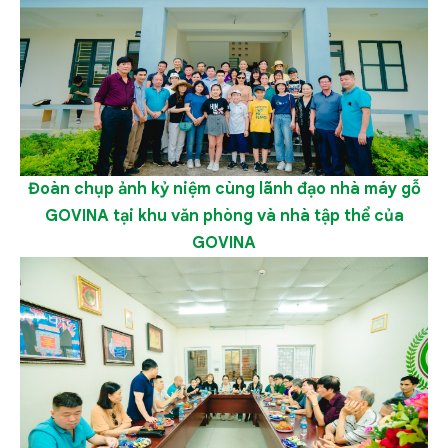
Đoàn chụp ảnh kỷ niệm cùng lãnh đạo nhà máy gỗ
GOVINA tại khu văn phòng và nhà tập thể của
GOVINA