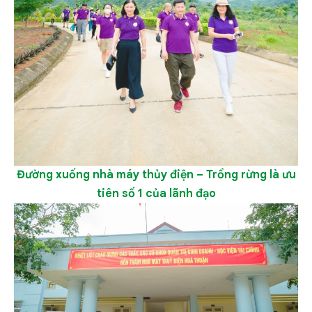
Đường xuống nhà máy thủy điện – Trồng rừng là ưu
tiên số 1 của lãnh đạo