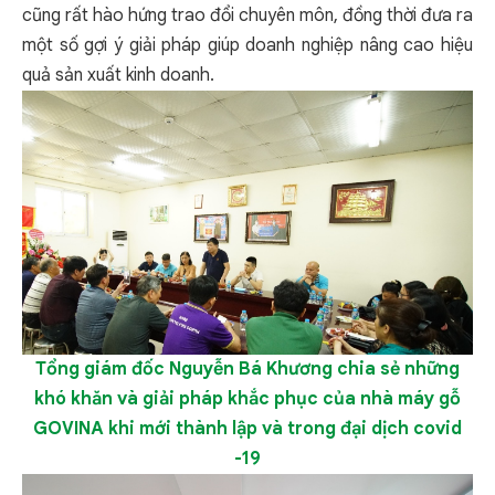
cũng rất hào hứng trao đổi chuyên môn, đồng thời đưa ra
một số gợi ý giải pháp giúp doanh nghiệp nâng cao hiệu
quả sản xuất kinh doanh.
Tổng giám đốc Nguyễn Bá Khương chia sẻ những
khó khăn và giải pháp khắc phục của nhà máy gỗ
GOVINA khi mới thành lập và trong đại dịch covid
-19