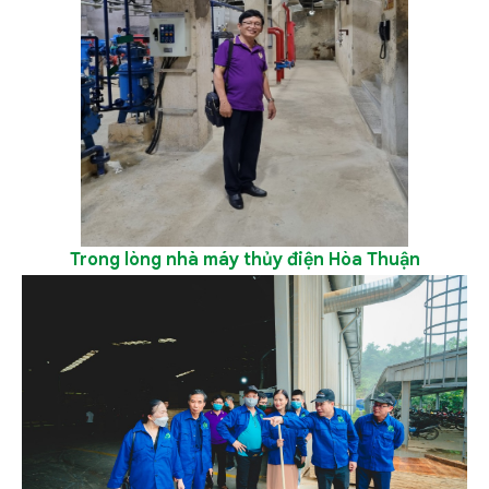
Trong lòng nhà máy thủy điện Hòa Thuận