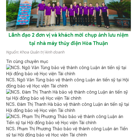
Lãnh đạo 2 đơn vị và khách mời chụp ảnh lưu niệm
tại nhà máy thủy điện Hòa Thuận
Nguồn: Khoa Quản trị kinh doanh
Tin cùng chuyên mục
NCS. Ngô Văn Tùng bảo vệ thành công Luận án tiến sỹ tại Hội
đồng bảo vệ Học viện Tài chính
NCS. Đàm Thị Thanh Hà bảo vệ thành công Luận án tiến sỹ tại
Hội đồng bảo vệ Học viện Tài chính
NCS. Phạm Thị Phương Thảo bảo vệ thành công Luận án Tiến
sỹ tại Hội đồng bảo vệ Học viện Tài chính