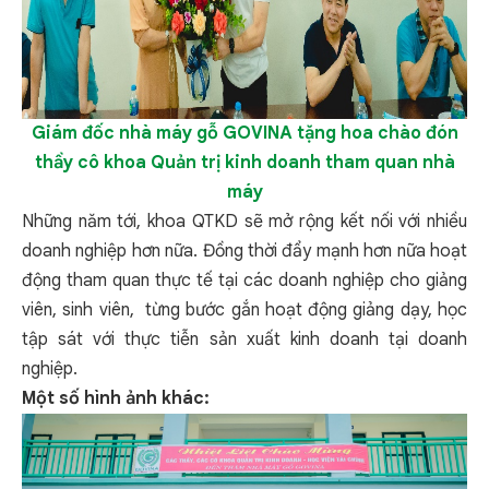
Giám đốc nhà máy gỗ GOVINA tặng hoa chào đón
thầy cô khoa Quản trị kinh doanh tham quan nhà
máy
Những năm tới, khoa QTKD sẽ mở rộng kết nối với nhiều
doanh nghiệp hơn nữa. Đồng thời đẩy mạnh hơn nữa hoạt
động tham quan thực tế tại các doanh nghiệp cho giảng
viên, sinh viên, từng bước gắn hoạt động giảng dạy, học
tập sát với thực tiễn sản xuất kinh doanh tại doanh
nghiệp.
Một số hình ảnh khác: