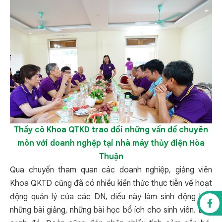
Thầy cô Khoa QTKD trao đổi những vấn đề chuyên
môn với doanh nghệp tại nhà máy thủy điện Hòa
Thuận
Qua chuyến tham quan các doanh nghiệp, giảng viên
Khoa QKTD cũng đã có nhiều kiến thức thực tiễn về hoạt
động quản lý của các DN, điều này làm sinh động hơn
những bài giảng, những bài học bổ ích cho sinh viên. Bên