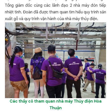
Tổng giám đốc cùng các lãnh đạo 2 nhà máy đón tiếp
nhiệt tình. Đoàn đã được tham quan tìm hiểu quy trình sản
xuất gỗ và quy trình vận hành của nhà máy thủy điện.
Các thầy cô tham quan
n
hà máy
Thủy điện Hòa
Thuận