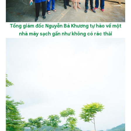
Tổng giám đốc Nguyễn Bá Khương
tự hào về một
nhà máy sạch gần như không có rác thải