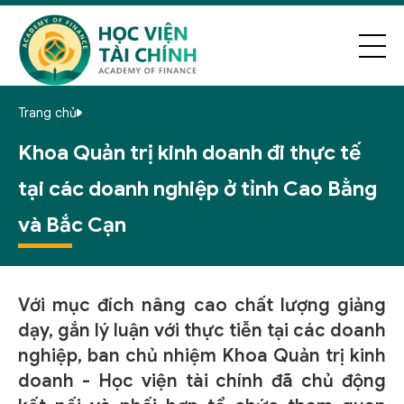
Trang chủ
Khoa Quản trị kinh doanh đi thực tế
tại các doanh nghiệp ở tỉnh Cao Bằng
và Bắc Cạn
Với mục đích nâng cao chất lượng giảng
dạy, gắn lý luận với thực tiễn tại các doanh
nghiệp, ban chủ nhiệm Khoa Quản trị kinh
doanh - Học viện tài chính đã chủ động